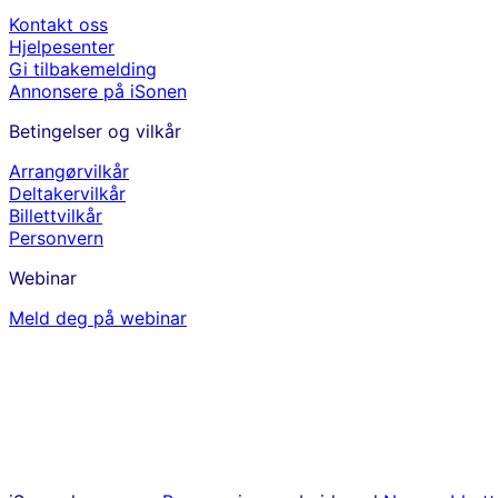
Kontakt oss
Hjelpesenter
Gi tilbakemelding
Annonsere på iSonen
Betingelser og vilkår
Arrangørvilkår
Deltakervilkår
Billettvilkår
Personvern
Webinar
Meld deg på webinar